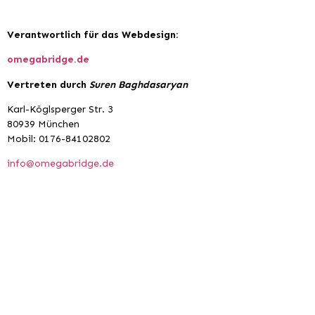
Verantwortlich für das Webdesign:
omegabridge.de
Vertreten durch
Suren Baghdasaryan
Karl-Köglsperger Str. 3
80939 München
Mobil: 0176-84102802
info@omegabridge.de