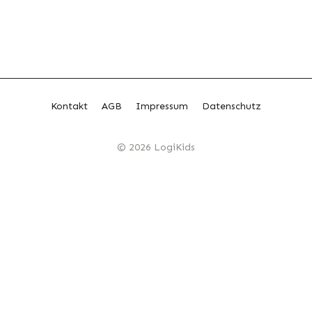
Kontakt
AGB
Impressum
Datenschutz
© 2026 LogiKids