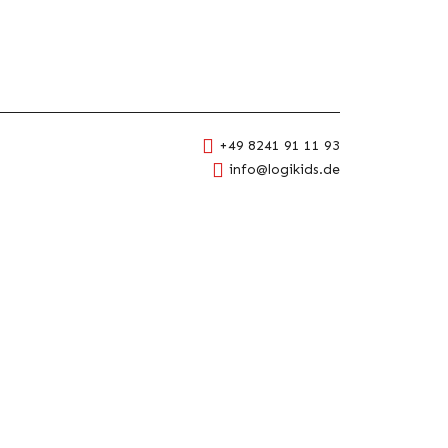
+49 8241 91 11 93
info@logikids.de